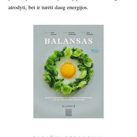
atrodyti, bet ir turėti daug energijos.