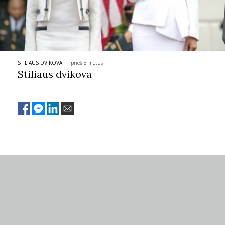
STILIAUS DVIKOVA
prieš 8 metus
Stiliaus dvikova