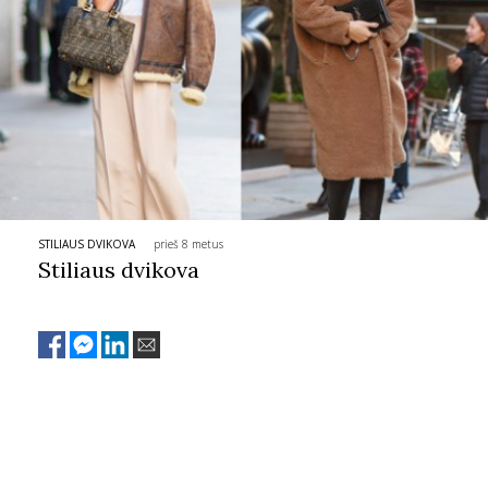
STILIAUS DVIKOVA
prieš 8 metus
Stiliaus dvikova