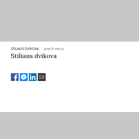
STILIAUS DVIKOVA
prieš 8 metus
Stiliaus dvikova