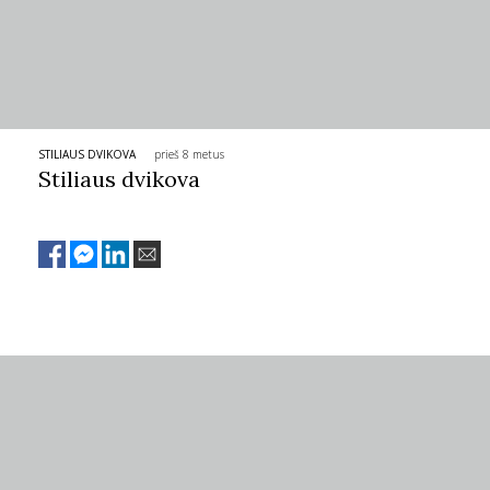
STILIAUS DVIKOVA
prieš 8 metus
Stiliaus dvikova