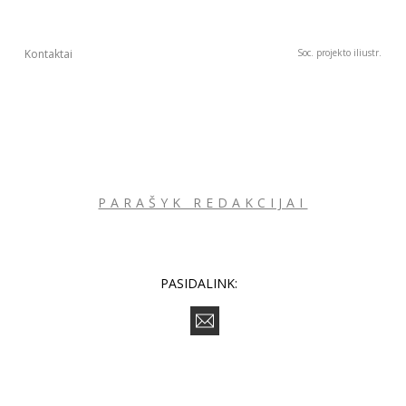
Kontaktai
Soc. projekto iliustr.
PARAŠYK REDAKCIJAI
PASIDALINK: