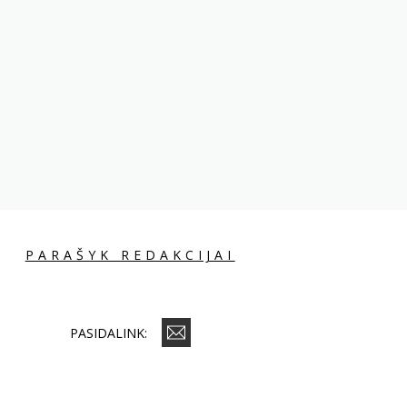
PARAŠYK REDAKCIJAI
PASIDALINK: