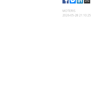
MOTERIS
2026-05-28 21:10:25