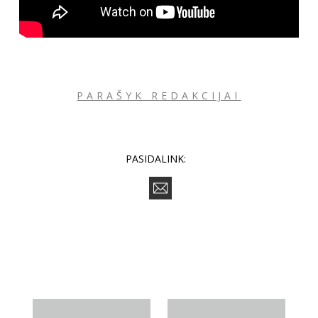
PARAŠYK REDAKCIJAI
PASIDALINK: