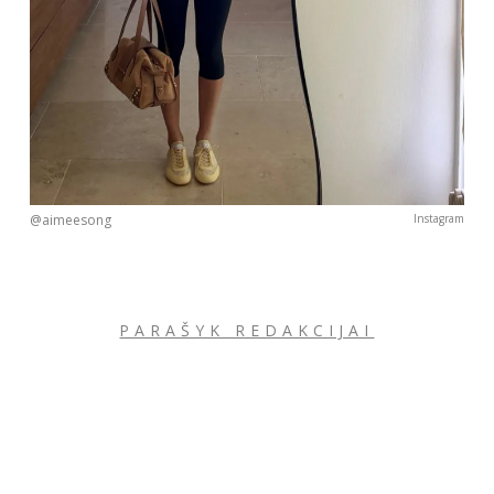
@aimeesong
Instagram
PARAŠYK REDAKCIJAI