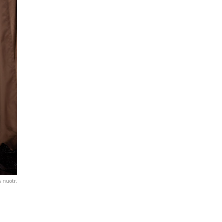
s nuotr.