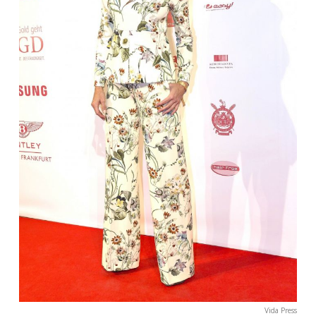
Vida Press