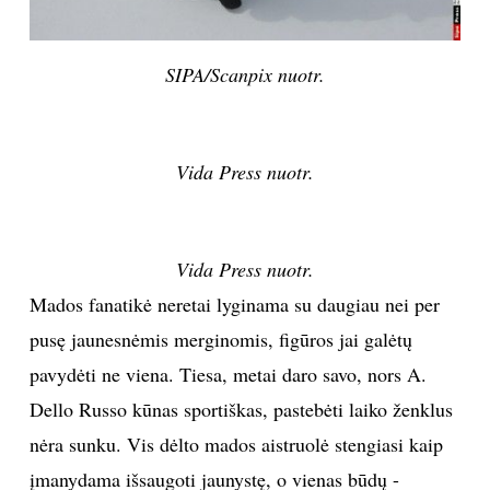
SIPA/Scanpix nuotr.