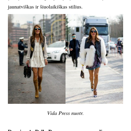
Vida Press nuotr.
Vida Press nuotr.