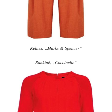
Kelnės, „Marks & Spencer“
Rankinė, „Coccinelle“