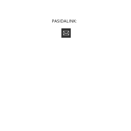
PASIDALINK: