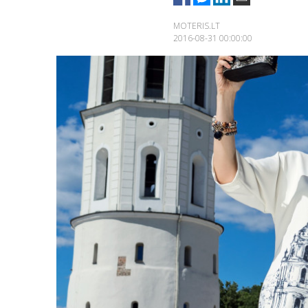
MOTERIS.LT
2016-08-31 00:00:00