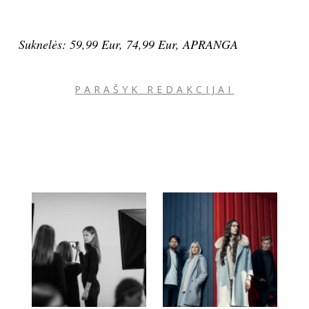
Suknelės: 59,99 Eur, 74,99 Eur, APRANGA
PARAŠYK REDAKCIJAI