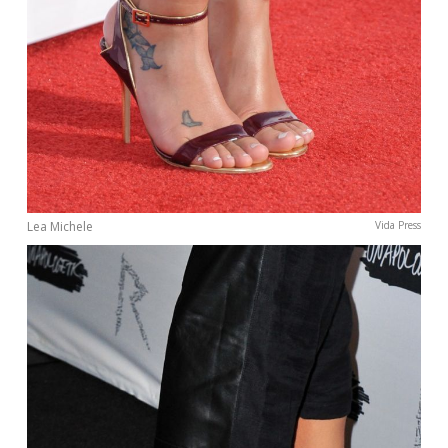
Lea Michele
Vida Press