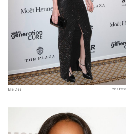
Elle Dee
Vida Press