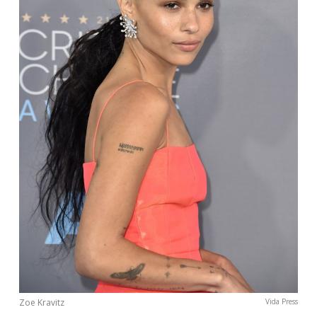
Zoe Kravitz
Vida Press