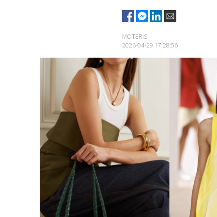
MOTERIS
2026-04-29 17:28:56